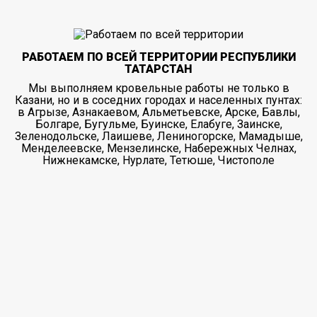
РАБОТАЕМ ПО ВСЕЙ ТЕРРИТОРИИ РЕСПУБЛИКИ
ТАТАРСТАН
Мы выполняем кровельные работы не только в
Казани, но и в соседних городах и населенных пунтах:
в Агрызе, Азнакаевом, Альметьевске, Арске, Бавлы,
Болгаре, Бугульме, Буинске, Елабуге, Заинске,
Зеленодольске, Лаишеве, Лениногорске, Мамадыше,
Менделеевске, Мензелинске, Набережных Челнах,
Нижнекамске, Нурлате, Тетюше, Чистополе