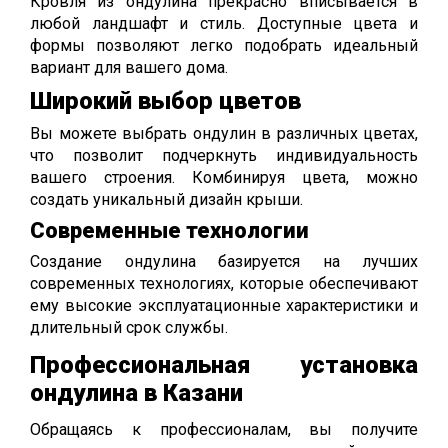
Кровля из ондулина прекрасно вписывается в
любой ландшафт и стиль. Доступные цвета и
формы позволяют легко подобрать идеальный
вариант для вашего дома.
Широкий выбор цветов
Вы можете выбрать ондулин в различных цветах,
что позволит подчеркнуть индивидуальность
вашего строения. Комбинируя цвета, можно
создать уникальный дизайн крыши.
Современные технологии
Создание ондулина базируется на лучших
современных технологиях, которые обеспечивают
ему высокие эксплуатационные характеристики и
длительный срок службы.
Профессиональная установка
ондулина в Казани
Обращаясь к профессионалам, вы получите