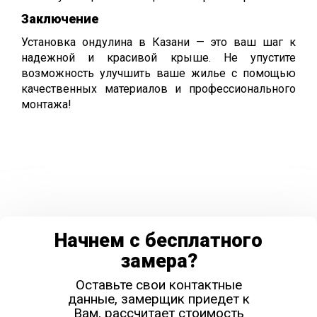
Заключение
Установка ондулина в Казани — это ваш шаг к
надежной и красивой крыше. Не упустите
возможность улучшить ваше жилье с помощью
качественных материалов и профессионального
монтажа!
Начнем с бесплатного
замера?
Оставьте свои контактные
данные, замерщик приедет к
Вам, рассчитает стоимость