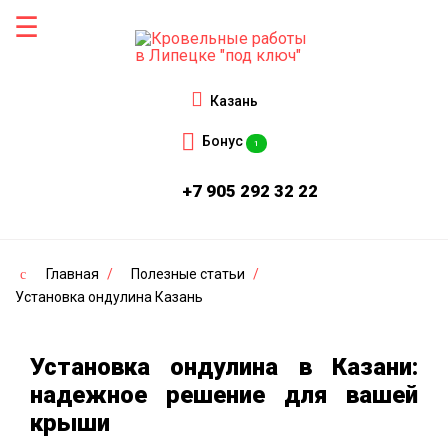
Казань
Бонус
1
+7 905 292 32 22
Главная
/
Полезные статьи
/
Установка ондулина Казань
Установка ондулина в Казани:
надежное решение для вашей
крыши