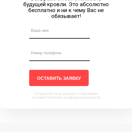
будущей кровли. Это абсолютно
бесплатно и ни к чему Вас не
обязывает!
ОСТАВИТЬ ЗАЯВКУ
Отправляя свои данные, я принимаю
условия Политики конфиденциальности