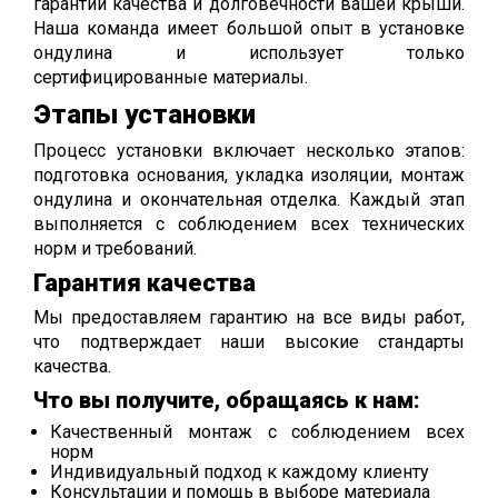
гарантии качества и долговечности вашей крыши.
Наша команда имеет большой опыт в установке
ондулина и использует только
сертифицированные материалы.
Этапы установки
Процесс установки включает несколько этапов:
подготовка основания, укладка изоляции, монтаж
ондулина и окончательная отделка. Каждый этап
выполняется с соблюдением всех технических
норм и требований.
Гарантия качества
Мы предоставляем гарантию на все виды работ,
что подтверждает наши высокие стандарты
качества.
Что вы получите, обращаясь к нам:
Качественный монтаж с соблюдением всех
норм
Индивидуальный подход к каждому клиенту
Консультации и помощь в выборе материала