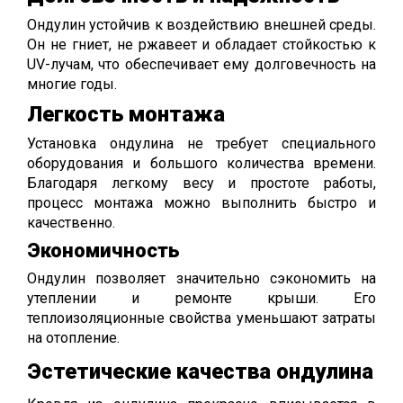
Ондулин устойчив к воздействию внешней среды.
Он не гниет, не ржавеет и обладает стойкостью к
UV-лучам, что обеспечивает ему долговечность на
многие годы.
Легкость монтажа
Установка ондулина не требует специального
оборудования и большого количества времени.
Благодаря легкому весу и простоте работы,
процесс монтажа можно выполнить быстро и
качественно.
Экономичность
Ондулин позволяет значительно сэкономить на
утеплении и ремонте крыши. Его
теплоизоляционные свойства уменьшают затраты
на отопление.
Эстетические качества ондулина