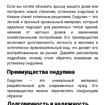
Если вы хотите обновить крышу вашего дома или
построить новое строение, установка ондулина в
Казани станет отличным решением. Ондулин — это
легкий и прочный кровельный материал, который
идеально подходит для различных типов зданий,
начиная от частных домов и заканчивая
хозяйственными постройками. Его преимущества
включают долговечность, легкость в монтаже и
эстетически привлекательный вид, что делает его
востребованным на рынке. Давайте рассмотрим
подробнее, почему стоит обратить внимание на
установку ондулина.
Преимущества ондулина
Ондулин — это уникальный материал,
разработанный для современных нужд. Его
преимущества можно перечислить следующим
образом:
Долговечность и надежность