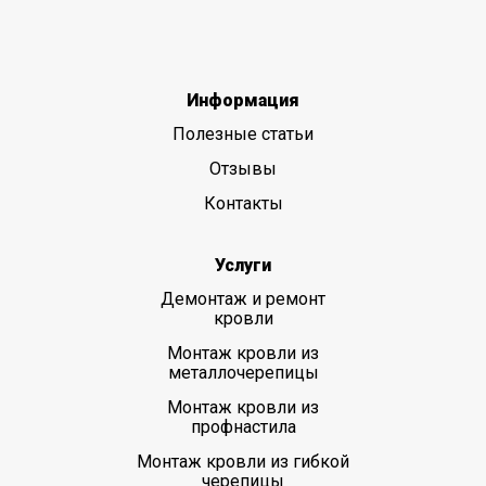
Информация
Полезные статьи
Отзывы
Контакты
Услуги
Демонтаж и ремонт
кровли
Монтаж кровли из
металлочерепицы
Монтаж кровли из
профнастила
Монтаж кровли из гибкой
черепицы