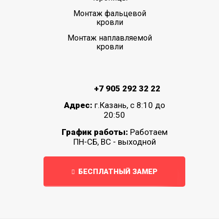
Монтаж фальцевой
кровли
Монтаж наплавляемой
кровли
+7 905 292 32 22
Адрес:
г.Казань, с 8:10 до
20:50
График работы:
Работаем
ПН-СБ, ВС - выходной
БЕСПЛАТНЫЙ ЗАМЕР