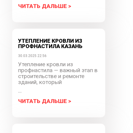
ЧИТАТЬ ДАЛЬШЕ >
УТЕПЛЕНИЕ КРОВЛИ ИЗ
ПРОФНАСТИЛА КАЗАНЬ
30.03.2025 22:56
Утепление кровли из
профнастила — важный этап в
строительстве и ремонте
зданий, который
...
ЧИТАТЬ ДАЛЬШЕ >