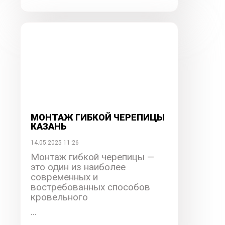
МОНТАЖ ГИБКОЙ ЧЕРЕПИЦЫ
КАЗАНЬ
14.05.2025 11:26
Монтаж гибкой черепицы —
это один из наиболее
современных и
востребованных способов
кровельного
...