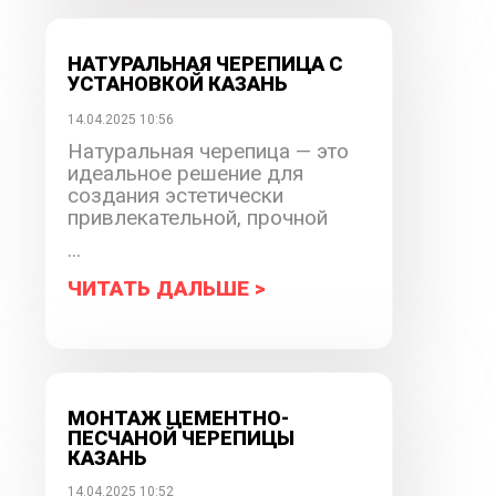
НАТУРАЛЬНАЯ ЧЕРЕПИЦА С
УСТАНОВКОЙ КАЗАНЬ
14.04.2025 10:56
Натуральная черепица — это
идеальное решение для
создания эстетически
привлекательной, прочной
...
ЧИТАТЬ ДАЛЬШЕ >
МОНТАЖ ЦЕМЕНТНО-
ПЕСЧАНОЙ ЧЕРЕПИЦЫ
КАЗАНЬ
14.04.2025 10:52