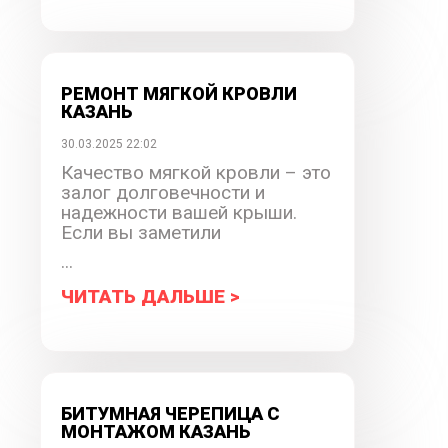
РЕМОНТ МЯГКОЙ КРОВЛИ
КАЗАНЬ
30.03.2025 22:02
Качество мягкой кровли – это
залог долговечности и
надежности вашей крыши.
Если вы заметили
...
ЧИТАТЬ ДАЛЬШЕ >
БИТУМНАЯ ЧЕРЕПИЦА С
МОНТАЖОМ КАЗАНЬ