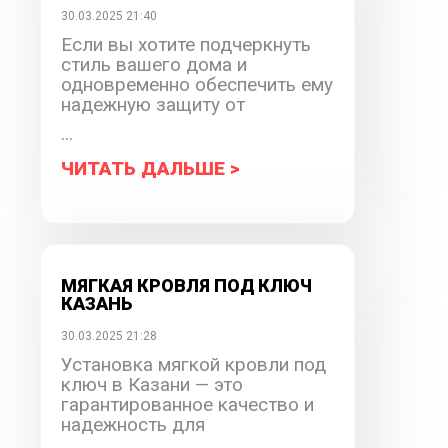
30.03.2025 21:40
Если вы хотите подчеркнуть
стиль вашего дома и
одновременно обеспечить ему
надежную защиту от
...
ЧИТАТЬ ДАЛЬШЕ >
МЯГКАЯ КРОВЛЯ ПОД КЛЮЧ
КАЗАНЬ
30.03.2025 21:28
Установка мягкой кровли под
ключ в Казани — это
гарантированное качество и
надежность для