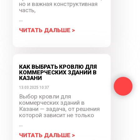
но и важная конструктивная
часть,
...
ЧИТАТЬ ДАЛЬШЕ >
КАК ВЫБРАТЬ КРОВЛЮ ДЛЯ
КОММЕРЧЕСКИХ ЗДАНИЙ В
КАЗАНИ
13.03.2025 10:37
Выбор кровли для
коммерческих зданий в
Казани — задача, от решения
которой зависит не только
...
ЧИТАТЬ ДАЛЬШЕ >