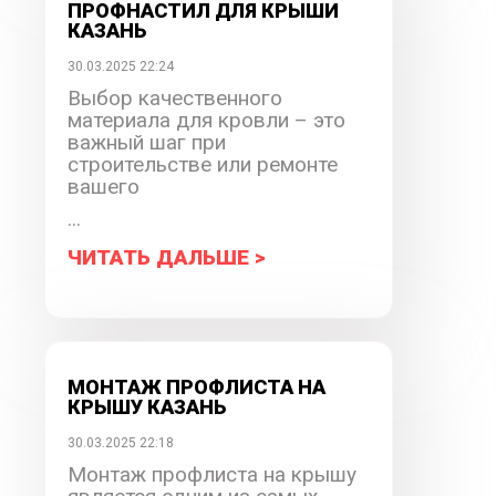
ПРОФНАСТИЛ ДЛЯ КРЫШИ
КАЗАНЬ
30.03.2025 22:24
Выбор качественного
материала для кровли – это
важный шаг при
строительстве или ремонте
вашего
...
ЧИТАТЬ ДАЛЬШЕ >
МОНТАЖ ПРОФЛИСТА НА
КРЫШУ КАЗАНЬ
30.03.2025 22:18
Монтаж профлиста на крышу