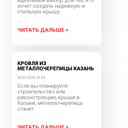
идеальный выбор для тех, кто
хочет создать надежную и
стильную крышу.
...
ЧИТАТЬ ДАЛЬШЕ >
КРОВЛЯ ИЗ
МЕТАЛЛОЧЕРЕПИЦЫ КАЗАНЬ
30.03.2025 20:34
Если вы планируете
строительство или
реконструкцию крыши в
Казани, металлочерепица
станет
...
ЧИТАТЬ ДАЛЬШЕ >