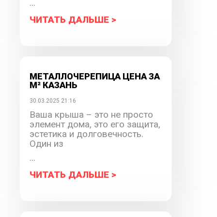
...
ЧИТАТЬ ДАЛЬШЕ >
МЕТАЛЛОЧЕРЕПИЦА ЦЕНА ЗА
М² КАЗАНЬ
30.03.2025 21:16
Ваша крыша – это не просто
элемент дома, это его защита,
эстетика и долговечность.
Один из
...
ЧИТАТЬ ДАЛЬШЕ >