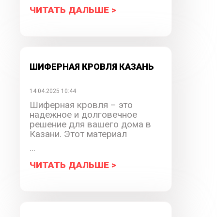
ЧИТАТЬ ДАЛЬШЕ >
ШИФЕРНАЯ КРОВЛЯ КАЗАНЬ
14.04.2025 10:44
Шиферная кровля – это
надежное и долговечное
решение для вашего дома в
Казани. Этот материал
...
ЧИТАТЬ ДАЛЬШЕ >