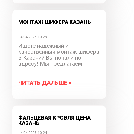
МОНТАЖ ШИФЕРА КАЗАНЬ
14.04.2025 10:28
Ищете надежный и
качественный монтаж шифера
в Казани? Вы попали по
адресу! Мы предлагаем
...
ЧИТАТЬ ДАЛЬШЕ >
ФАЛЬЦЕВАЯ КРОВЛЯ ЦЕНА
КАЗАНЬ
14.04.2025 10:24