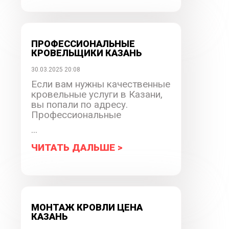
ПРОФЕССИОНАЛЬНЫЕ
КРОВЕЛЬЩИКИ КАЗАНЬ
30.03.2025 20:08
Если вам нужны качественные
кровельные услуги в Казани,
вы попали по адресу.
Профессиональные
...
ЧИТАТЬ ДАЛЬШЕ >
МОНТАЖ КРОВЛИ ЦЕНА
КАЗАНЬ