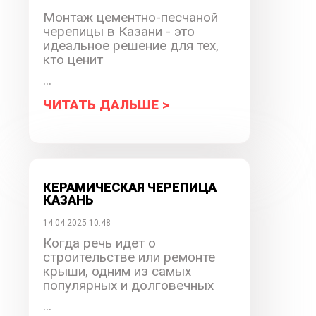
Монтаж цементно-песчаной
черепицы в Казани - это
идеальное решение для тех,
кто ценит
...
ЧИТАТЬ ДАЛЬШЕ >
КЕРАМИЧЕСКАЯ ЧЕРЕПИЦА
КАЗАНЬ
14.04.2025 10:48
Когда речь идет о
строительстве или ремонте
крыши, одним из самых
популярных и долговечных
...