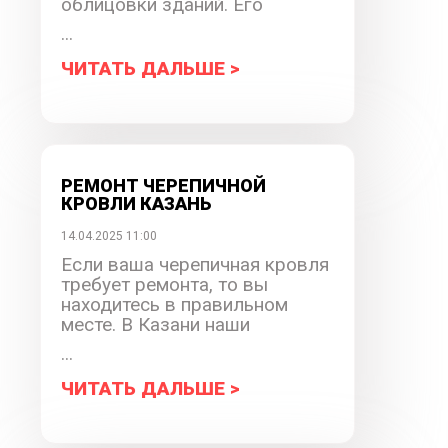
облицовки зданий. Его
...
ЧИТАТЬ ДАЛЬШЕ >
РЕМОНТ ЧЕРЕПИЧНОЙ
КРОВЛИ КАЗАНЬ
14.04.2025 11:00
Если ваша черепичная кровля
требует ремонта, то вы
находитесь в правильном
месте. В Казани наши
...
ЧИТАТЬ ДАЛЬШЕ >