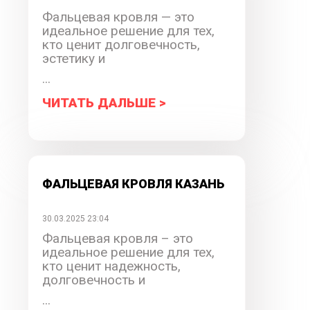
Фальцевая кровля — это
идеальное решение для тех,
кто ценит долговечность,
эстетику и
...
ЧИТАТЬ ДАЛЬШЕ >
ФАЛЬЦЕВАЯ КРОВЛЯ КАЗАНЬ
30.03.2025 23:04
Фальцевая кровля – это
идеальное решение для тех,
кто ценит надежность,
долговечность и
...