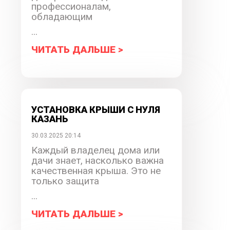
профессионалам,
обладающим
...
ЧИТАТЬ ДАЛЬШЕ >
УСТАНОВКА КРЫШИ С НУЛЯ
КАЗАНЬ
30.03.2025 20:14
Каждый владелец дома или
дачи знает, насколько важна
качественная крыша. Это не
только защита
...
ЧИТАТЬ ДАЛЬШЕ >