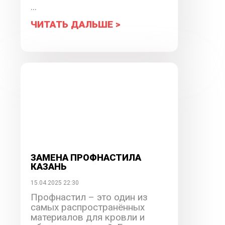
...
ЧИТАТЬ ДАЛЬШЕ >
ЗАМЕНА ПРОФНАСТИЛА
КАЗАНЬ
15.04.2025 22:30
Профнастил – это один из
самых распространённых
материалов для кровли и