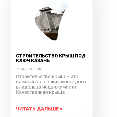
СТРОИТЕЛЬСТВО КРЫШ ПОД
КЛЮЧ КАЗАНЬ
15.05.2025 19:56
Строительство крыш – это
важный этап в жизни каждого
владельца недвижимости.
Качественная крыша
...
ЧИТАТЬ ДАЛЬШЕ >