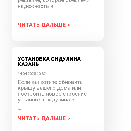
решение, которое обеспечит
надежность и
...
ЧИТАТЬ ДАЛЬШЕ >
УСТАНОВКА ОНДУЛИНА
КАЗАНЬ
14.04.2025 10:32
Если вы хотите обновить
крышу вашего дома или
построить новое строение,
установка ондулина в
...
ЧИТАТЬ ДАЛЬШЕ >