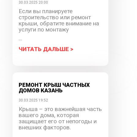
30.03.2025 20:00
Если вы планируете
строительство или ремонт
крыши, обратите внимание на
услуги по монтажу
...
ЧИТАТЬ ДАЛЬШЕ >
РЕМОНТ КРЫШ ЧАСТНЫХ
ДОМОВ КАЗАНЬ
30.03.2025 19:52
Крыша – это важнейшая часть
вашего дома, которая
защищает его от непогоды и
внешних факторов.
...