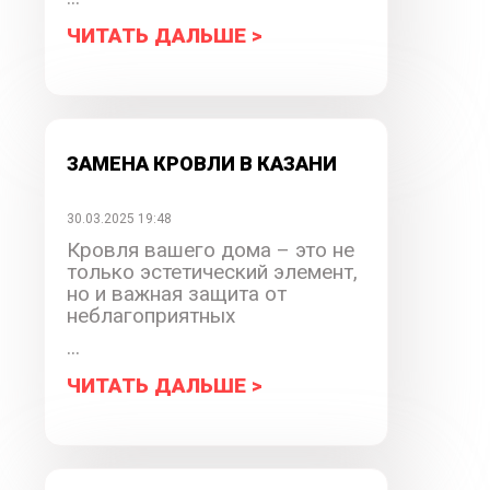
ЧИТАТЬ ДАЛЬШЕ >
ЗАМЕНА КРОВЛИ В КАЗАНИ
30.03.2025 19:48
Кровля вашего дома – это не
только эстетический элемент,
но и важная защита от
неблагоприятных
...
ЧИТАТЬ ДАЛЬШЕ >