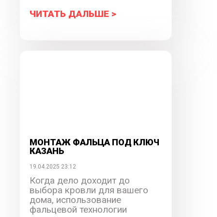
ЧИТАТЬ ДАЛЬШЕ >
МОНТАЖ ФАЛЬЦА ПОД КЛЮЧ
КАЗАНЬ
19.04.2025 23:12
Когда дело доходит до
выбора кровли для вашего
дома, использование
фальцевой технологии