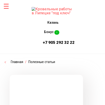
Казань
Бонус
1
+7 905 292 32 22
Главная
/
Полезные статьи