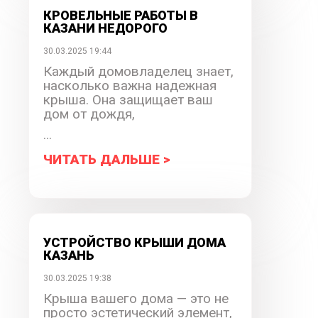
КРОВЕЛЬНЫЕ РАБОТЫ В
КАЗАНИ НЕДОРОГО
30.03.2025 19:44
Каждый домовладелец знает,
насколько важна надежная
крыша. Она защищает ваш
дом от дождя,
...
ЧИТАТЬ ДАЛЬШЕ >
УСТРОЙСТВО КРЫШИ ДОМА
КАЗАНЬ
30.03.2025 19:38
Крыша вашего дома — это не
просто эстетический элемент,