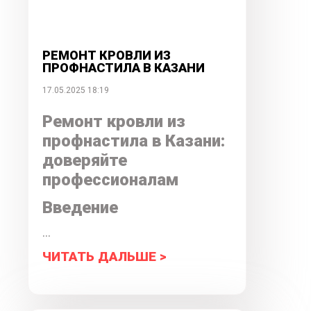
РЕМОНТ КРОВЛИ ИЗ
ПРОФНАСТИЛА В КАЗАНИ
17.05.2025 18:19
Ремонт кровли из
профнастила в Казани:
доверяйте
профессионалам
Введение
...
ЧИТАТЬ ДАЛЬШЕ >