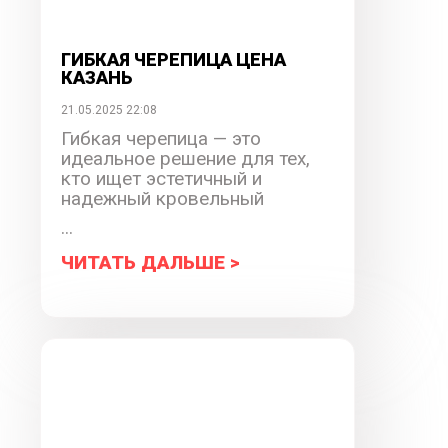
ГИБКАЯ ЧЕРЕПИЦА ЦЕНА
КАЗАНЬ
21.05.2025 22:08
Гибкая черепица — это
идеальное решение для тех,
кто ищет эстетичный и
надежный кровельный
...
ЧИТАТЬ ДАЛЬШЕ >