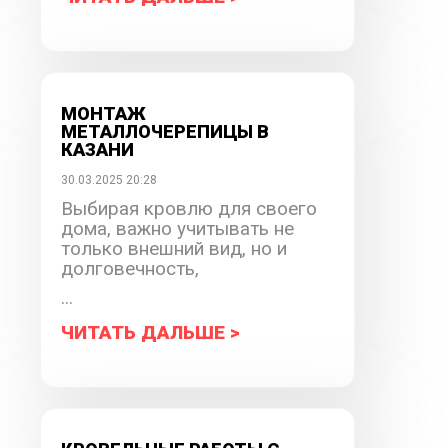
МОНТАЖ
МЕТАЛЛОЧЕРЕПИЦЫ В
КАЗАНИ
30.03.2025 20:28
Выбирая кровлю для своего
дома, важно учитывать не
только внешний вид, но и
долговечность,
...
ЧИТАТЬ ДАЛЬШЕ >