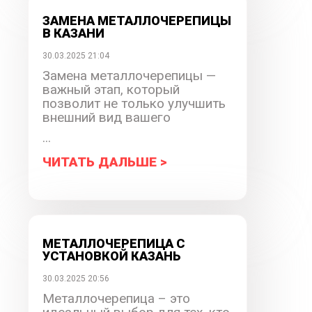
ЗАМЕНА МЕТАЛЛОЧЕРЕПИЦЫ
В КАЗАНИ
30.03.2025 21:04
Замена металлочерепицы —
важный этап, который
позволит не только улучшить
внешний вид вашего
...
ЧИТАТЬ ДАЛЬШЕ >
МЕТАЛЛОЧЕРЕПИЦА С
УСТАНОВКОЙ КАЗАНЬ
30.03.2025 20:56
Металлочерепица – это