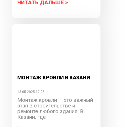
ЧИТАТЬ ДАЛЬШЕ >
МОНТАЖ КРОВЛИ В КАЗАНИ
13.05.2025 12:26
Монтаж кровли — это важный
этап в строительстве и
ремонте любого здания. В
Казани, где
...