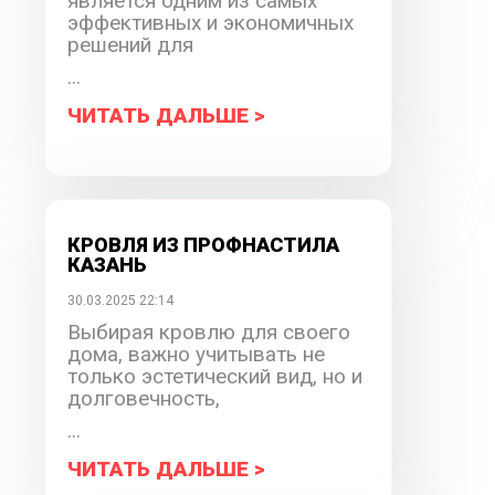
является одним из самых
эффективных и экономичных
решений для
...
ЧИТАТЬ ДАЛЬШЕ >
КРОВЛЯ ИЗ ПРОФНАСТИЛА
КАЗАНЬ
30.03.2025 22:14
Выбирая кровлю для своего
дома, важно учитывать не
только эстетический вид, но и
долговечность,
...
ЧИТАТЬ ДАЛЬШЕ >