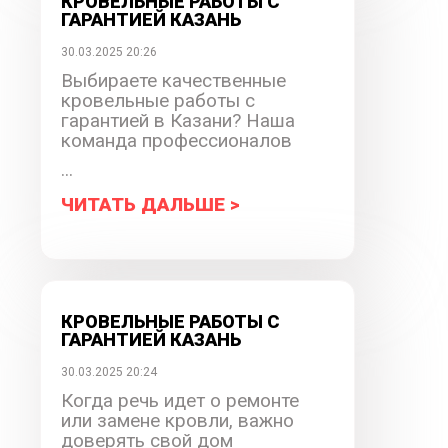
КРОВЕЛЬНЫЕ РАБОТЫ С
ГАРАНТИЕЙ КАЗАНЬ
30.03.2025 20:26
Выбираете качественные
кровельные работы с
гарантией в Казани? Наша
команда профессионалов
...
ЧИТАТЬ ДАЛЬШЕ >
КРОВЕЛЬНЫЕ РАБОТЫ С
ГАРАНТИЕЙ КАЗАНЬ
30.03.2025 20:24
Когда речь идет о ремонте
или замене кровли, важно
доверять свой дом