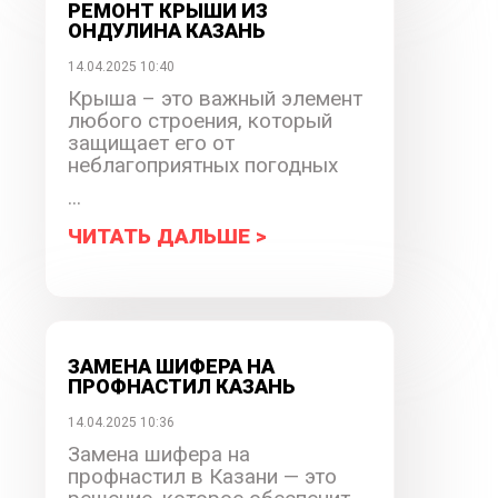
РЕМОНТ КРЫШИ ИЗ
ОНДУЛИНА КАЗАНЬ
14.04.2025 10:40
Крыша – это важный элемент
любого строения, который
защищает его от
неблагоприятных погодных
...
ЧИТАТЬ ДАЛЬШЕ >
ЗАМЕНА ШИФЕРА НА
ПРОФНАСТИЛ КАЗАНЬ
14.04.2025 10:36
Замена шифера на
профнастил в Казани — это